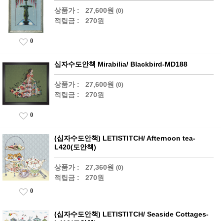
상품가 :
27,600원
(0)
적립금 :
270원
0
십자수도안책 Mirabilia/ Blackbird-MD188
상품가 :
27,600원
(0)
적립금 :
270원
0
(십자수도안책) LETISTITCH/ Afternoon tea-
L420(도안책)
상품가 :
27,360원
(0)
적립금 :
270원
0
(십자수도안책) LETISTITCH/ Seaside Cottages-