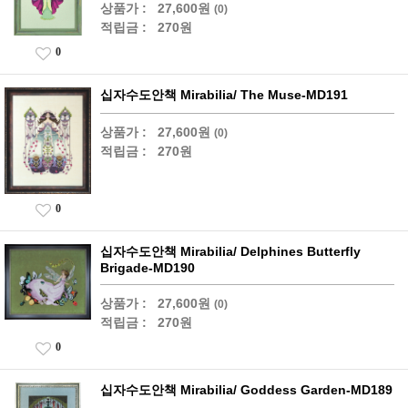
상품가 :
27,600원
(0)
적립금 :
270원
0
십자수도안책 Mirabilia/ The Muse-MD191
상품가 :
27,600원
(0)
적립금 :
270원
0
십자수도안책 Mirabilia/ Delphines Butterfly
Brigade-MD190
상품가 :
27,600원
(0)
적립금 :
270원
0
십자수도안책 Mirabilia/ Goddess Garden-MD189