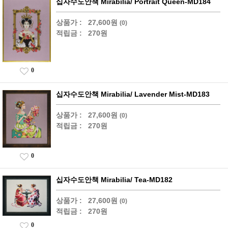
십자수도안책 Mirabilia/ Portrait Queen-MD184
상품가 :
27,600원
(0)
적립금 :
270원
0
십자수도안책 Mirabilia/ Lavender Mist-MD183
상품가 :
27,600원
(0)
적립금 :
270원
0
십자수도안책 Mirabilia/ Tea-MD182
상품가 :
27,600원
(0)
적립금 :
270원
0