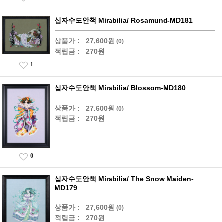
십자수도안책 Mirabilia/ Rosamund-MD181
상품가 :
27,600원
(0)
적립금 :
270원
1
십자수도안책 Mirabilia/ Blossom-MD180
상품가 :
27,600원
(0)
적립금 :
270원
0
십자수도안책 Mirabilia/ The Snow Maiden-
MD179
상품가 :
27,600원
(0)
적립금 :
270원