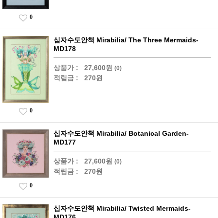
0
십자수도안책 Mirabilia/ The Three Mermaids-
MD178
상품가 :
27,600원
(0)
적립금 :
270원
0
십자수도안책 Mirabilia/ Botanical Garden-
MD177
상품가 :
27,600원
(0)
적립금 :
270원
0
십자수도안책 Mirabilia/ Twisted Mermaids-
MD176