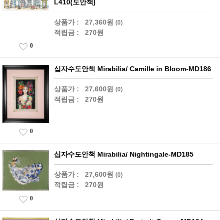
L410(도안책)
상품가 :
27,360원
(0)
적립금 :
270원
0
십자수도안책 Mirabilia/ Camille in Bloom-MD186
상품가 :
27,600원
(0)
적립금 :
270원
0
십자수도안책 Mirabilia/ Nightingale-MD185
상품가 :
27,600원
(0)
적립금 :
270원
0