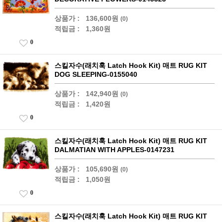
상품가 :
136,600원
(0)
적립금 :
1,360원
0
스킬자수(래치훅 Latch Hook Kit) 매트 RUG KIT
DOG SLEEPING-0155040
상품가 :
142,940원
(0)
적립금 :
1,420원
0
스킬자수(래치훅 Latch Hook Kit) 매트 RUG KIT
DALMATIAN WITH APPLES-0147231
상품가 :
105,690원
(0)
적립금 :
1,050원
0
스킬자수(래치훅 Latch Hook Kit) 매트 RUG KIT