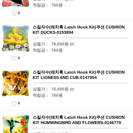
적립금 :
760원
0
스킬자수(래치훅 Latch Hook Kit)쿠션 CUSHION
KIT DUCKS-0153894
상품가 :
76,600원
(0)
적립금 :
760원
0
스킬자수(래치훅 Latch Hook Kit)쿠션 CUSHION
KIT LIONESS AND CUB-0147954
상품가 :
76,600원
(0)
적립금 :
760원
0
스킬자수(래치훅 Latch Hook Kit)쿠션 CUSHION
KIT HUMMINGBIRD AND FLOWERS-0146770