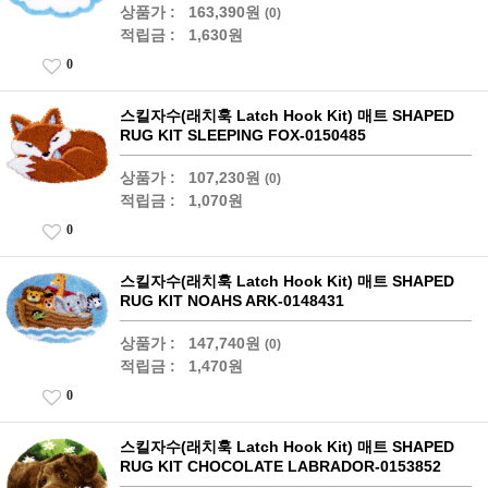
상품가 :
163,390원
(0)
적립금 :
1,630원
0
스킬자수(래치훅 Latch Hook Kit) 매트 SHAPED
RUG KIT SLEEPING FOX-0150485
상품가 :
107,230원
(0)
적립금 :
1,070원
0
스킬자수(래치훅 Latch Hook Kit) 매트 SHAPED
RUG KIT NOAHS ARK-0148431
상품가 :
147,740원
(0)
적립금 :
1,470원
0
스킬자수(래치훅 Latch Hook Kit) 매트 SHAPED
RUG KIT CHOCOLATE LABRADOR-0153852