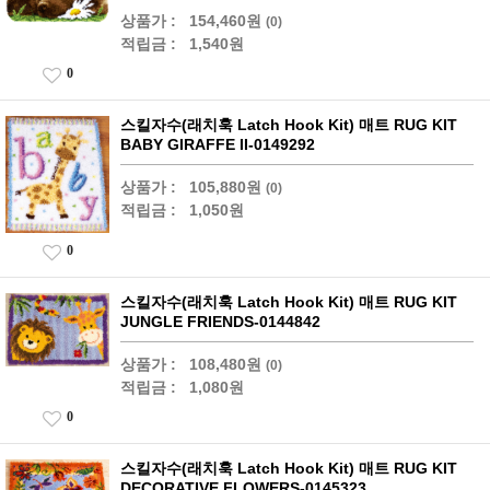
상품가 :
154,460원
(0)
적립금 :
1,540원
0
스킬자수(래치훅 Latch Hook Kit) 매트 RUG KIT
BABY GIRAFFE II-0149292
상품가 :
105,880원
(0)
적립금 :
1,050원
0
스킬자수(래치훅 Latch Hook Kit) 매트 RUG KIT
JUNGLE FRIENDS-0144842
상품가 :
108,480원
(0)
적립금 :
1,080원
0
스킬자수(래치훅 Latch Hook Kit) 매트 RUG KIT
DECORATIVE FLOWERS-0145323