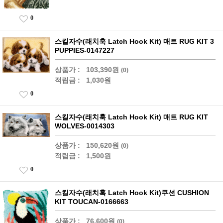
0
스킬자수(래치훅 Latch Hook Kit) 매트 RUG KIT 3
PUPPIES-0147227
상품가 :
103,390원
(0)
적립금 :
1,030원
0
스킬자수(래치훅 Latch Hook Kit) 매트 RUG KIT
WOLVES-0014303
상품가 :
150,620원
(0)
적립금 :
1,500원
0
스킬자수(래치훅 Latch Hook Kit)쿠션 CUSHION
KIT TOUCAN-0166663
상품가 :
76,600원
(0)