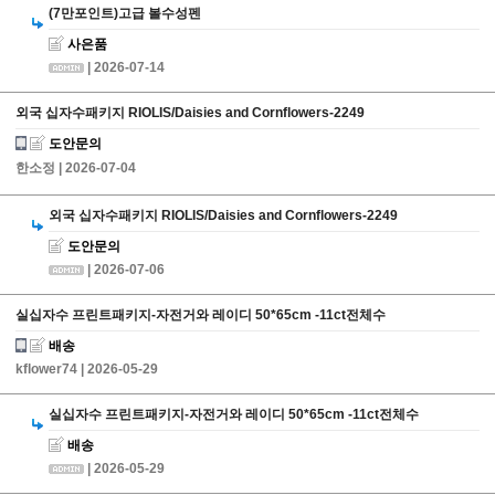
(7만포인트)고급 볼수성펜
사은품
| 2026-07-14
외국 십자수패키지 RIOLIS/Daisies and Cornflowers-2249
도안문의
한소정
| 2026-07-04
외국 십자수패키지 RIOLIS/Daisies and Cornflowers-2249
도안문의
| 2026-07-06
실십자수 프린트패키지-자전거와 레이디 50*65cm -11ct전체수
배송
kflower74
| 2026-05-29
실십자수 프린트패키지-자전거와 레이디 50*65cm -11ct전체수
배송
| 2026-05-29