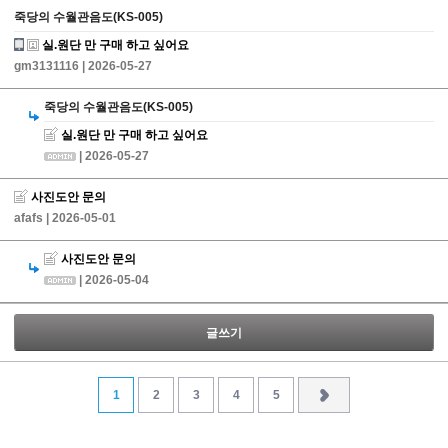
죽당의 수월관음도(KS-005)
실.원단 만 구매 하고 싶어요
gm3131116
| 2026-05-27
죽당의 수월관음도(KS-005)
실.원단 만 구매 하고 싶어요
| 2026-05-27
사진도안 문의
afafs
| 2026-05-01
사진도안 문의
| 2026-05-04
글쓰기
1
2
3
4
5