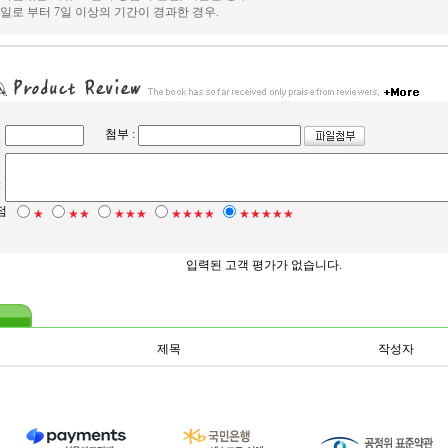
일로 부터 7일 이상의 기간이 경과한 경우.
첨부 :
:
:
점
★
★★
★★★
★★★★
★★★★★
입력된 고객 평가가 없습니다.
제목
작성자