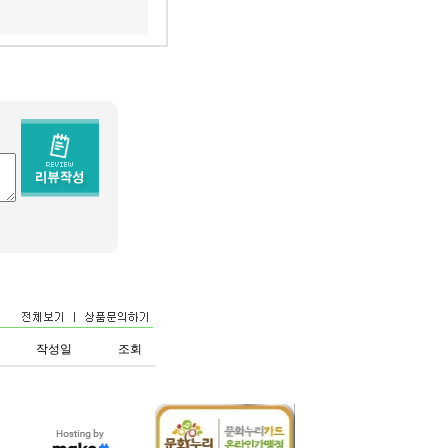
작성일
조회