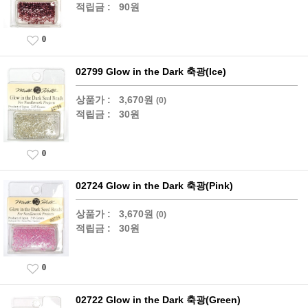
적립금 :
90원
0
02799 Glow in the Dark 축광(Ice)
상품가 :
3,670원
(0)
적립금 :
30원
0
02724 Glow in the Dark 축광(Pink)
상품가 :
3,670원
(0)
적립금 :
30원
0
02722 Glow in the Dark 축광(Green)