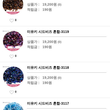
상품가 :
19,200원
(0)
적립금 :
190원
0
미유키 시드비즈 혼합-3119
상품가 :
19,200원
(0)
적립금 :
190원
0
미유키 시드비즈 혼합-3118
상품가 :
19,200원
(0)
적립금 :
190원
0
미유키 시드비즈 혼합-3117