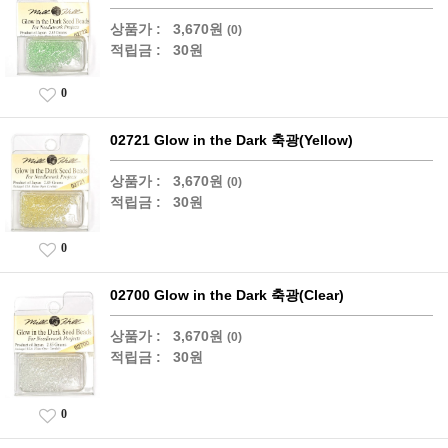
상품가 :
3,670원
(0)
적립금 :
30원
0
02721 Glow in the Dark 축광(Yellow)
상품가 :
3,670원
(0)
적립금 :
30원
0
02700 Glow in the Dark 축광(Clear)
상품가 :
3,670원
(0)
적립금 :
30원
0