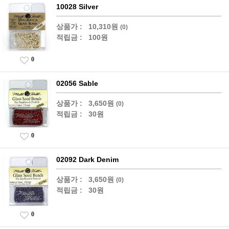
10028 Silver
상품가 :
10,310원
(0)
적립금 :
100원
0
02056 Sable
상품가 :
3,650원
(0)
적립금 :
30원
0
02092 Dark Denim
상품가 :
3,650원
(0)
적립금 :
30원
0