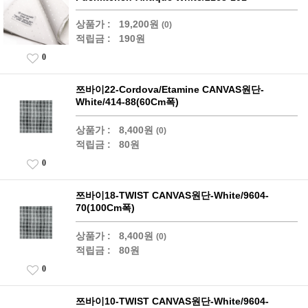
상품가 :
19,200원
(0)
적립금 :
190원
0
쯔바이22-Cordova/Etamine CANVAS원단-
White/414-88(60Cm폭)
상품가 :
8,400원
(0)
적립금 :
80원
0
쯔바이18-TWIST CANVAS원단-White/9604-
70(100Cm폭)
상품가 :
8,400원
(0)
적립금 :
80원
0
쯔바이10-TWIST CANVAS원단-White/9604-