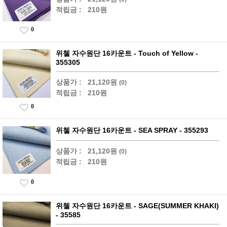
적립금 :
210원
0
위첼 자수원단 16카운트 - Touch of Yellow -
355305
상품가 :
21,120원
(0)
적립금 :
210원
0
위첼 자수원단 16카운트 - SEA SPRAY - 355293
상품가 :
21,120원
(0)
적립금 :
210원
0
위첼 자수원단 16카운트 - SAGE(SUMMER KHAKI)
- 35585