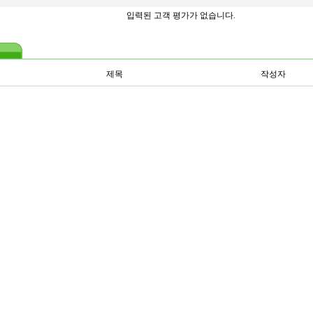
입력된 고객 평가가 없습니다.
제목
작성자