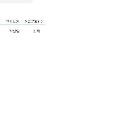
작성일
조회