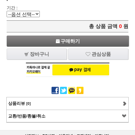
기간 :
총 상품 금액
0
원
구매하기
장바구니
관심상품
상품리뷰
[0]
교환/반품/환불/취소