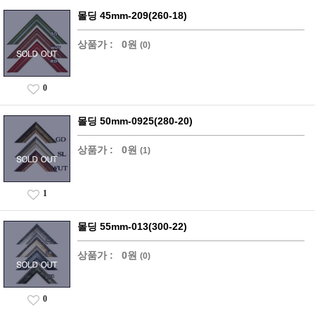
몰딩 45mm-209(260-18)
상품가 :
0원
(0)
0
몰딩 50mm-0925(280-20)
상품가 :
0원
(1)
1
몰딩 55mm-013(300-22)
상품가 :
0원
(0)
0