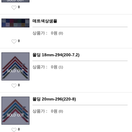
0
매트색상샘플
상품가 :
0원
(0)
0
몰딩 18mm-294(200-7.2)
상품가 :
0원
(1)
0
몰딩 20mm-296(220-8)
상품가 :
0원
(0)
0