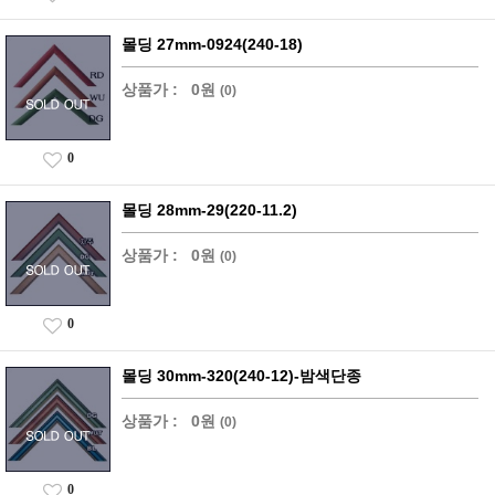
몰딩 27mm-0924(240-18)
상품가 :
0원
(0)
0
몰딩 28mm-29(220-11.2)
상품가 :
0원
(0)
0
몰딩 30mm-320(240-12)-밤색단종
상품가 :
0원
(0)
0