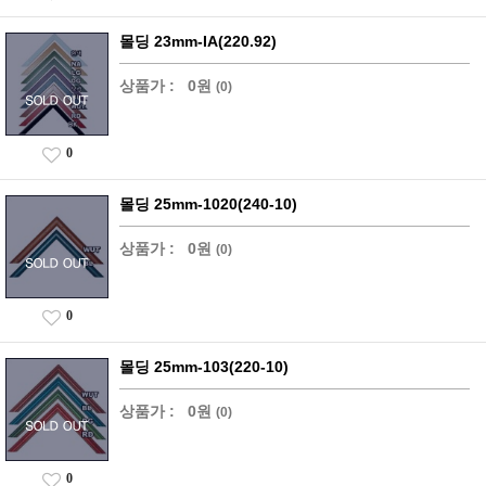
몰딩 23mm-IA(220.92)
상품가 :
0원
(0)
0
몰딩 25mm-1020(240-10)
상품가 :
0원
(0)
0
몰딩 25mm-103(220-10)
상품가 :
0원
(0)
0