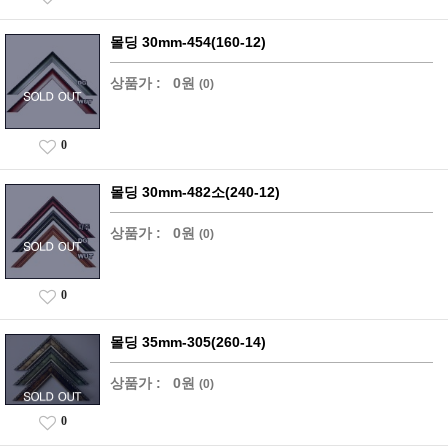
몰딩 30mm-454(160-12)
상품가 :
0원
(0)
0
몰딩 30mm-482소(240-12)
상품가 :
0원
(0)
0
몰딩 35mm-305(260-14)
상품가 :
0원
(0)
0