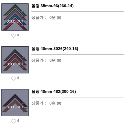
몰딩 35mm-96(260-14)
상품가 :
0원
(0)
0
몰딩 40mm-3026(240-16)
상품가 :
0원
(0)
0
몰딩 40mm-482(300-16)
상품가 :
0원
(0)
0